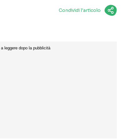
Condividi l'articolo