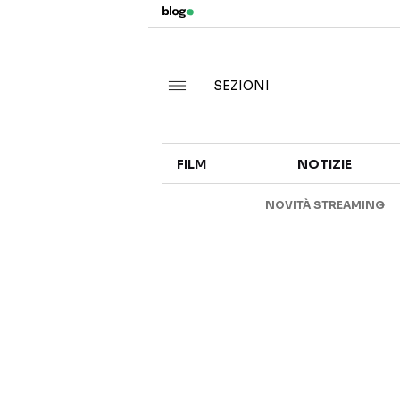
SEZIONI
FILM
NOTIZIE
NOVITÀ STREAMING