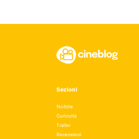
Sezioni
Notizie
Curiosità
Trailer
Recensioni