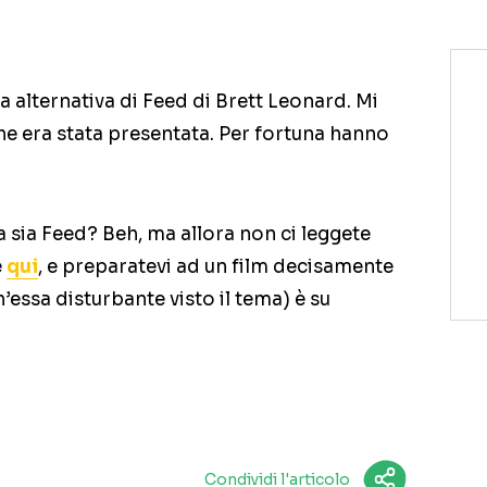
 alternativa di Feed di Brett Leonard. Mi
he era stata presentata. Per fortuna hanno
sia Feed? Beh, ma allora non ci leggete
e
qui
, e preparatevi ad un film decisamente
’essa disturbante visto il tema) è su
Condividi l'articolo