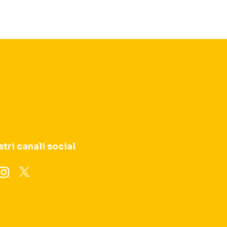
stri canali social