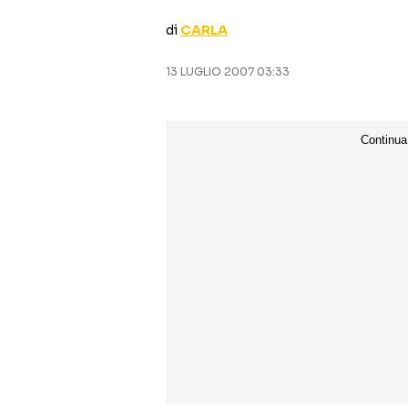
di
CARLA
13 LUGLIO 2007 03:33