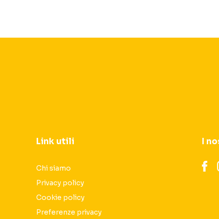
Link utili
I no
Chi siamo
Privacy policy
Cookie policy
Preferenze privacy