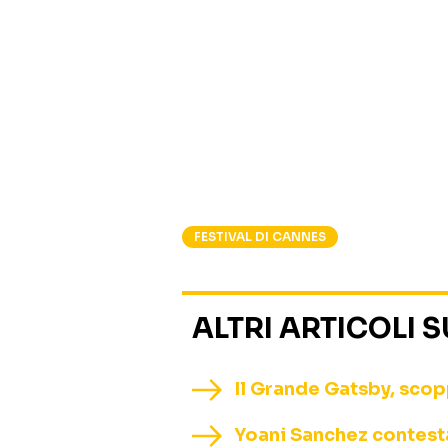
FESTIVAL DI CANNES
ALTRI ARTICOLI 
Il Grande Gatsby, scopp
Yoani Sanchez contestat