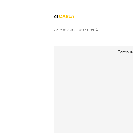
di
CARLA
23 MAGGIO 2007 09:04