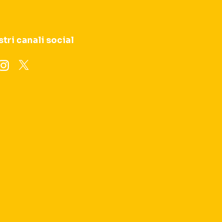
stri canali social