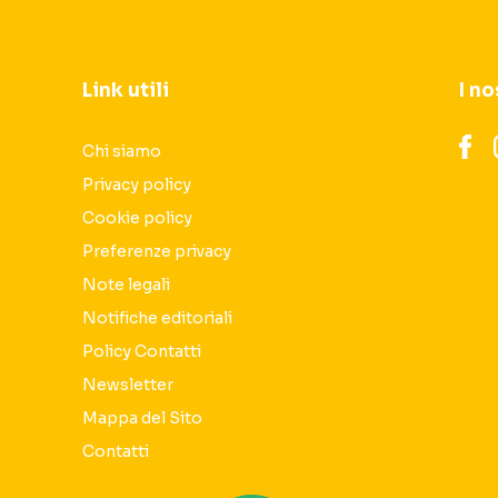
Link utili
I no
Chi siamo
Privacy policy
Cookie policy
Preferenze privacy
Note legali
Notifiche editoriali
Policy Contatti
Newsletter
Mappa del Sito
Contatti