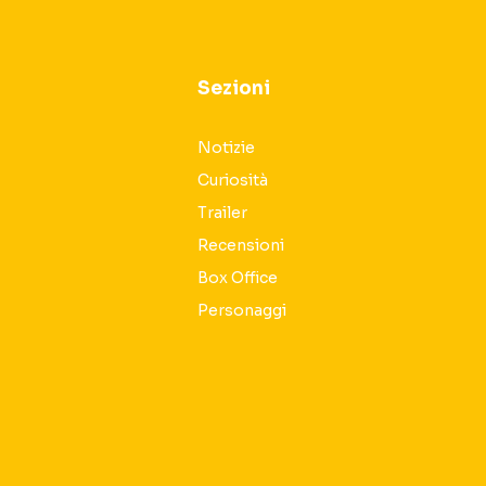
Sezioni
Notizie
Curiosità
Trailer
Recensioni
Box Office
Personaggi