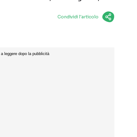
Condividi l'articolo