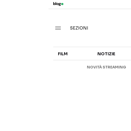
SEZIONI
FILM
NOTIZIE
NOVITÀ STREAMING