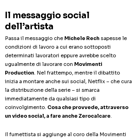
Il messaggio social
dell’artista
Passa il messaggio che
Michele Rech
sapesse le
condizioni di lavoro a cui erano sottoposti
determinati lavoratori eppure avrebbe scelto
ugualmente di lavorare con
Movimenti
Production
. Nel frattempo, mentre il dibattito
inizia a montare anche sui social, Netflix – che cura
la distribuzione della serie – si smarca
immediatamente da qualsiasi tipo di
coinvolgimento.
Cosa che provvede, attraverso
un video social, a fare anche Zerocalcare
.
Il fumettista si aggiunge al coro della Movimenti