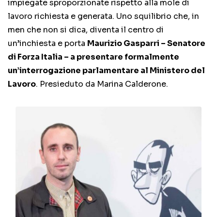
impiegate sproporzionate rispetto alla mole di
lavoro richiesta e generata. Uno squilibrio che, in
men che non si dica, diventa il centro di
un’inchiesta e porta
Maurizio Gasparri – Senatore
di Forza Italia – a presentare formalmente
un’interrogazione parlamentare al Ministero del
Lavoro
. Presieduto da Marina Calderone.