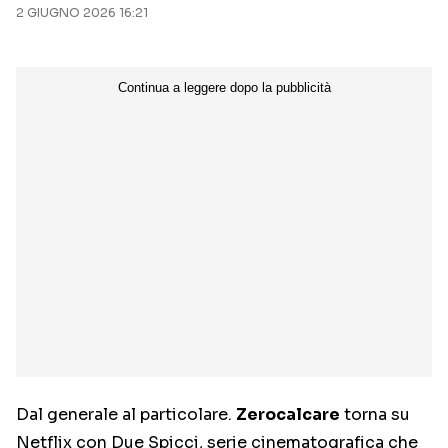
2 GIUGNO 2026 16:21
Dal generale al particolare.
Zerocalcare
torna su
Netflix con Due Spicci, serie cinematografica che