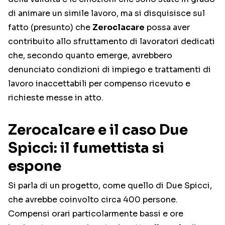
di animare un simile lavoro, ma si disquisisce sul
fatto (presunto) che
Zeroclacare
possa aver
contribuito allo sfruttamento di lavoratori dedicati
che, secondo quanto emerge, avrebbero
denunciato condizioni di impiego e trattamenti di
lavoro inaccettabili per compenso ricevuto e
richieste messe in atto.
Zerocalcare e il caso Due
Spicci: il fumettista si
espone
Si parla di un progetto, come quello di Due Spicci,
che avrebbe coinvolto circa 400 persone.
Compensi orari particolarmente bassi e ore