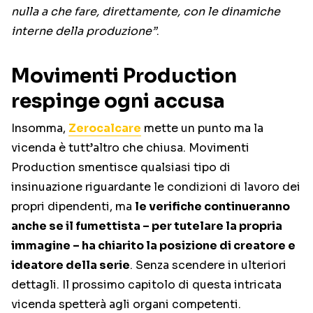
nulla a che fare, direttamente, con le dinamiche
interne della produzione”
.
Movimenti Production
respinge ogni accusa
Insomma,
Zerocalcare
mette un punto ma la
vicenda è tutt’altro che chiusa. Movimenti
Production smentisce qualsiasi tipo di
insinuazione riguardante le condizioni di lavoro dei
propri dipendenti, ma
le verifiche continueranno
anche se il fumettista – per tutelare la propria
immagine – ha chiarito la posizione di creatore e
ideatore della serie
. Senza scendere in ulteriori
dettagli. Il prossimo capitolo di questa intricata
vicenda spetterà agli organi competenti.