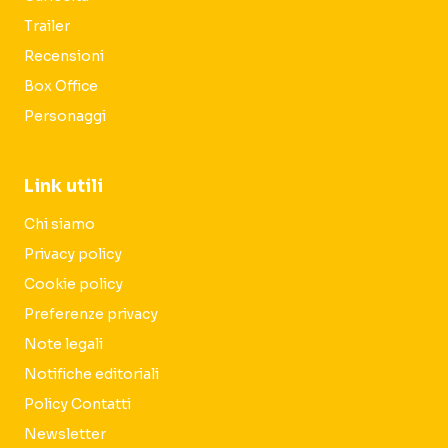
Trailer
Recensioni
Box Office
Personaggi
Link utili
Chi siamo
Privacy policy
Cookie policy
Preferenze privacy
Note legali
Notifiche editoriali
Policy Contatti
Newsletter