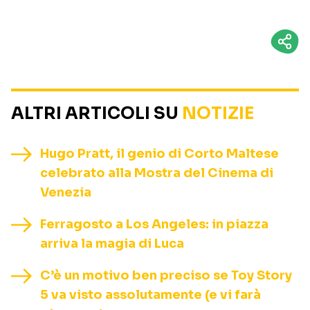
ALTRI ARTICOLI SU
NOTIZIE
Hugo Pratt, il genio di Corto Maltese
celebrato alla Mostra del Cinema di
Venezia
Ferragosto a Los Angeles: in piazza
arriva la magia di Luca
C’è un motivo ben preciso se Toy Story
5 va visto assolutamente (e vi farà