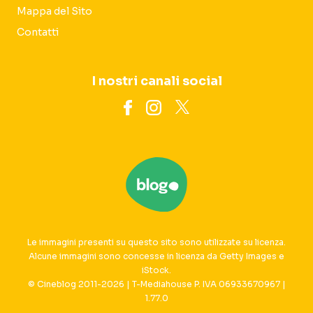
Mappa del Sito
Contatti
I nostri canali social
Le immagini presenti su questo sito sono utilizzate su licenza.
Alcune immagini sono concesse in licenza da Getty Images e
iStock.
© Cineblog 2011-2026 | T-Mediahouse P. IVA 06933670967 |
1.77.0