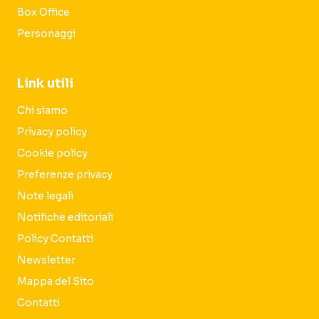
Box Office
Personaggi
Link utili
Chi siamo
Privacy policy
Cookie policy
Preferenze privacy
Note legali
Notifiche editoriali
Policy Contatti
Newsletter
Mappa del Sito
Contatti