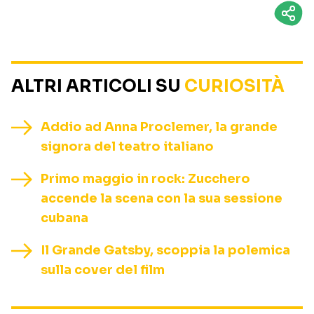
ALTRI ARTICOLI SU
CURIOSITÀ
Addio ad Anna Proclemer, la grande
signora del teatro italiano
Primo maggio in rock: Zucchero
accende la scena con la sua sessione
cubana
Il Grande Gatsby, scoppia la polemica
sulla cover del film