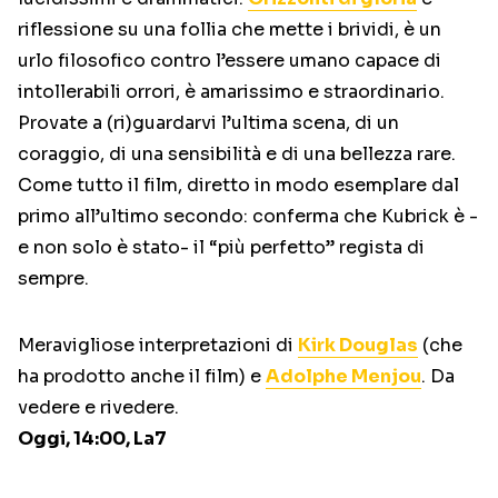
riflessione su una follia che mette i brividi, è un
urlo filosofico contro l’essere umano capace di
intollerabili orrori, è amarissimo e straordinario.
Provate a (ri)guardarvi l’ultima scena, di un
coraggio, di una sensibilità e di una bellezza rare.
Come tutto il film, diretto in modo esemplare dal
primo all’ultimo secondo: conferma che Kubrick è -
e non solo è stato- il “più perfetto” regista di
sempre.
Meravigliose interpretazioni di
Kirk Douglas
(che
ha prodotto anche il film) e
Adolphe Menjou
. Da
vedere e rivedere.
Oggi, 14:00, La7