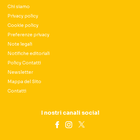
Chi siamo
Privacy policy
Cookie policy
Preferenze privacy
Note legali
Notifiche editoriali
Policy Contatti
Newsletter
Mappa del Sito
Contatti
I nostri canali social