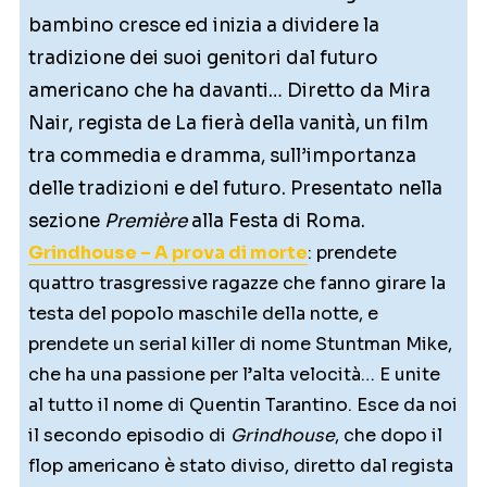
bambino cresce ed inizia a dividere la
tradizione dei suoi genitori dal futuro
americano che ha davanti… Diretto da Mira
Nair, regista de La fierà della vanità, un film
tra commedia e dramma, sull’importanza
delle tradizioni e del futuro. Presentato nella
sezione
Première
alla Festa di Roma.
Grindhouse – A prova di morte
: prendete
quattro trasgressive ragazze che fanno girare la
testa del popolo maschile della notte, e
prendete un serial killer di nome Stuntman Mike,
che ha una passione per l’alta velocità… E unite
al tutto il nome di Quentin Tarantino. Esce da noi
il secondo episodio di
Grindhouse
, che dopo il
flop americano è stato diviso, diretto dal regista