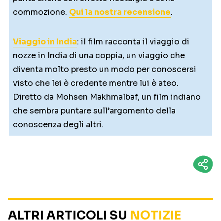
commozione.
Qui la nostra recensione
.
Viaggio in India
: il film racconta il viaggio di
nozze in India di una coppia, un viaggio che
diventa molto presto un modo per conoscersi
visto che lei è credente mentre lui è ateo.
Diretto da Mohsen Makhmalbaf, un film indiano
che sembra puntare sull’argomento della
conoscenza degli altri.
ALTRI ARTICOLI SU
NOTIZIE