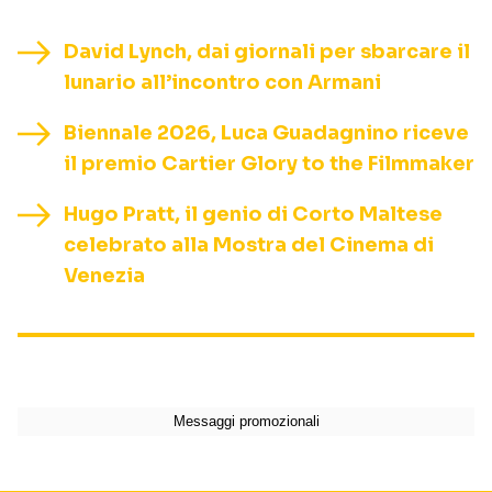
David Lynch, dai giornali per sbarcare il
lunario all’incontro con Armani
Biennale 2026, Luca Guadagnino riceve
il premio Cartier Glory to the Filmmaker
Hugo Pratt, il genio di Corto Maltese
celebrato alla Mostra del Cinema di
Venezia