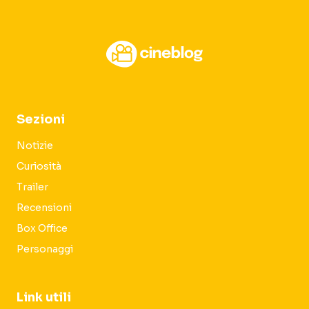
Sezioni
Notizie
Curiosità
Trailer
Recensioni
Box Office
Personaggi
Link utili