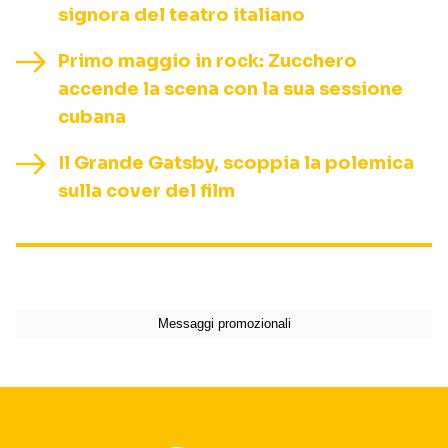
signora del teatro italiano
Primo maggio in rock: Zucchero
accende la scena con la sua sessione
cubana
Il Grande Gatsby, scoppia la polemica
sulla cover del film