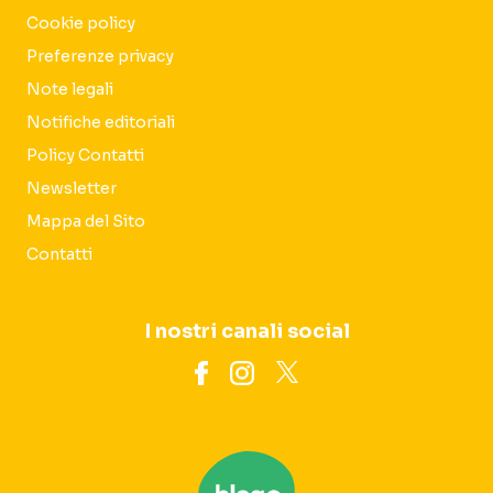
Cookie policy
Preferenze privacy
Note legali
Notifiche editoriali
Policy Contatti
Newsletter
Mappa del Sito
Contatti
I nostri canali social