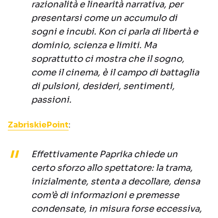
razionalità e linearità narrativa, per
presentarsi come un accumulo di
sogni e incubi. Kon ci parla di libertà e
dominio, scienza e limiti. Ma
soprattutto ci mostra che il sogno,
come il cinema, è il campo di battaglia
di pulsioni, desideri, sentimenti,
passioni.
ZabriskiePoint
:
Effettivamente Paprika chiede un
certo sforzo allo spettatore: la trama,
inizialmente, stenta a decollare, densa
com’è di informazioni e premesse
condensate, in misura forse eccessiva,