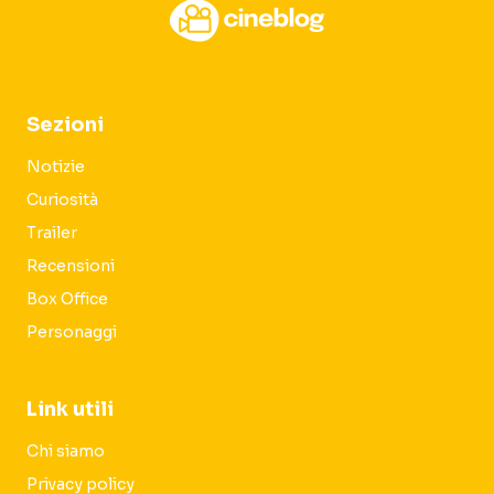
Sezioni
Notizie
Curiosità
Trailer
Recensioni
Box Office
Personaggi
Link utili
Chi siamo
Privacy policy