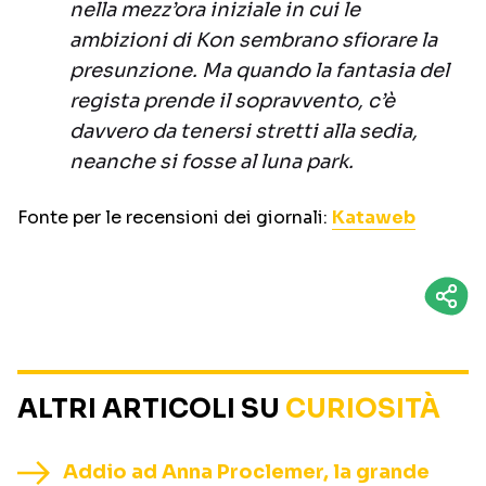
nella mezz’ora iniziale in cui le
ambizioni di Kon sembrano sfiorare la
presunzione. Ma quando la fantasia del
regista prende il sopravvento, c’è
davvero da tenersi stretti alla sedia,
neanche si fosse al luna park.
Fonte per le recensioni dei giornali:
Kataweb
ALTRI ARTICOLI SU
CURIOSITÀ
Addio ad Anna Proclemer, la grande