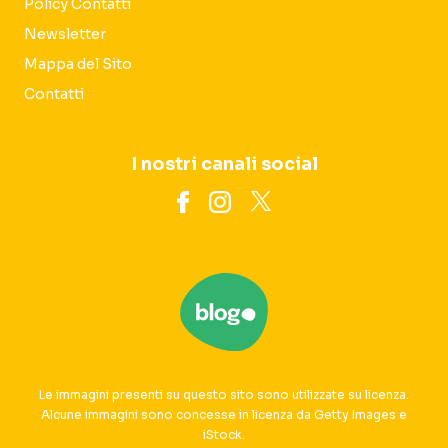
Policy Contatti
Newsletter
Mappa del Sito
Contatti
I nostri canali social
Le immagini presenti su questo sito sono utilizzate su licenza.
Alcune immagini sono concesse in licenza da Getty Images e
iStock.