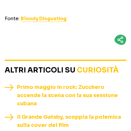
Fonte:
Bloody Disgusting
ALTRI ARTICOLI SU
CURIOSITÀ
Primo maggio in rock: Zucchero
accende la scena con la sua sessione
cubana
Il Grande Gatsby, scoppia la polemica
sulla cover del film