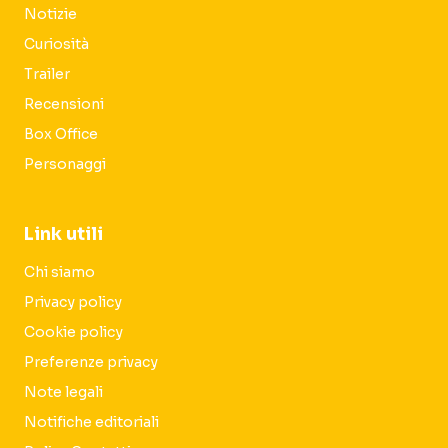
Notizie
Curiosità
Trailer
Recensioni
Box Office
Personaggi
Link utili
Chi siamo
Privacy policy
Cookie policy
Preferenze privacy
Note legali
Notifiche editoriali