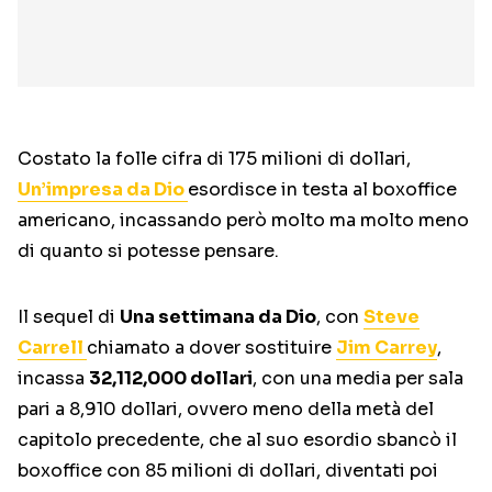
Costato la folle cifra di 175 milioni di dollari,
Un’impresa da Dio
esordisce in testa al boxoffice
americano, incassando però molto ma molto meno
di quanto si potesse pensare.
Il sequel di
Una settimana da Dio
, con
Steve
Carrell
chiamato a dover sostituire
Jim Carrey
,
incassa
32,112,000 dollari
, con una media per sala
pari a 8,910 dollari, ovvero meno della metà del
capitolo precedente, che al suo esordio sbancò il
boxoffice con 85 milioni di dollari, diventati poi