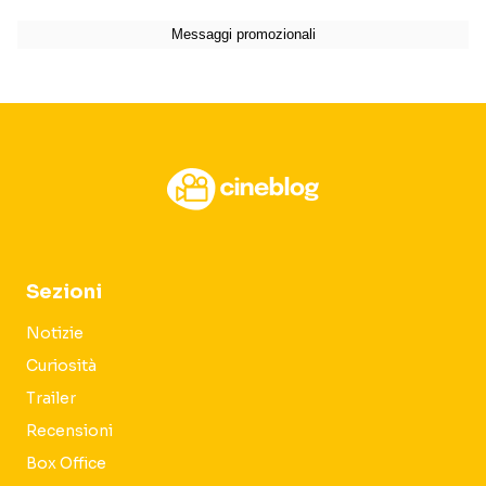
Sezioni
Notizie
Curiosità
Trailer
Recensioni
Box Office