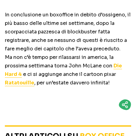
In conclusione un boxoffice in debito d’ossigeno, il
più basso delle ultime sei settimane, dopo la
scorpacciata pazzesca di blockbuster fatta
registrare, anche se nessuno di questi è riuscito a
fare meglio dei capitolo che l’aveva preceduto.
Ma non c’è tempo per rilassarsi in america, la
prossima settimana torna John McLane con
Die
Hard 4
e ci si aggiunge anche il cartoon pixar
Ratatouille
, per un’estate davvero infinita!