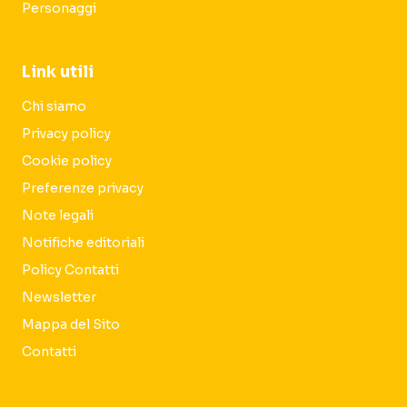
Personaggi
Link utili
Chi siamo
Privacy policy
Cookie policy
Preferenze privacy
Note legali
Notifiche editoriali
Policy Contatti
Newsletter
Mappa del Sito
Contatti